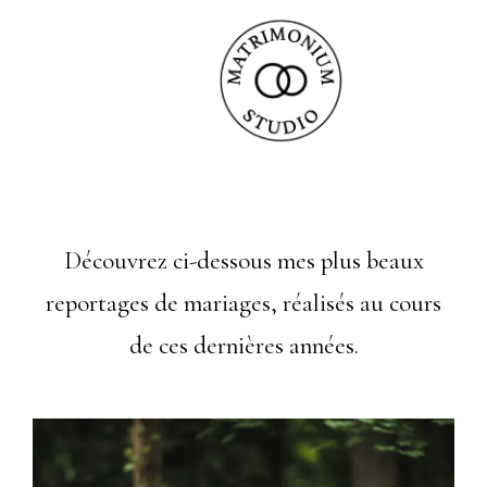
Découvrez ci-dessous mes plus beaux
reportages de mariages, réalisés au cours
de ces dernières années.